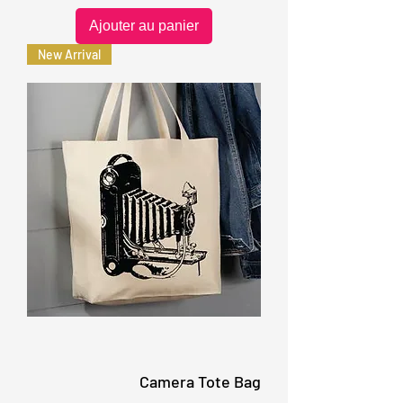
Ajouter au panier
New Arrival
Camera Tote Bag